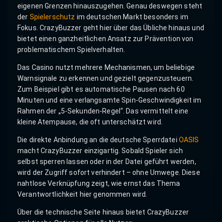
eigenen Grenzen hinauszugehen. Genau deswegen steht
der
Spielerschutz
im deutschen Markt besonders im
Fokus. CrazyBuzzer geht hier über das Übliche hinaus und
bietet einen ganzheitlichen Ansatz zur Prävention von
problematischem Spielverhalten.
Das Casino nutzt mehrere Mechanismen, um beliebige
Warnsignale zu erkennen und gezielt gegenzusteuern.
Zum Beispiel gibt es automatische Pausen nach 60
Minuten und eine verlangsamte Spin-Geschwindigkeit im
Rahmen der „5-Sekunden-Regel“. Das vermittelt eine
kleine Atempause, die oft unterschätzt wird.
Die direkte Anbindung an die deutsche Sperrdatei
OASIS
macht CrazyBuzzer einzigartig. Sobald Spieler sich
selbst sperren lassen oder in der Datei geführt werden,
wird der Zugriff sofort verhindert – ohne Umwege. Diese
nahtlose Verknüpfung zeigt, wie ernst das Thema
Verantwortlichkeit hier genommen wird.
Über die technische Seite hinaus bietet CrazyBuzzer