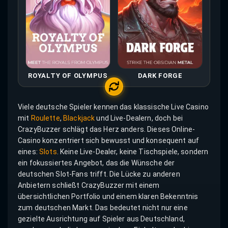
ROYALTY OF OLYMPUS
DARK FORGE
Viele deutsche Spieler kennen das klassische Live Casino
mit
Roulette
,
Blackjack
und Live-Dealern, doch bei
CrazyBuzzer schlägt das Herz anders. Dieses Online-
Casino konzentriert sich bewusst und konsequent auf
eines:
Slots
. Keine Live-Dealer, keine Tischspiele, sondern
ein fokussiertes Angebot, das die Wünsche der
deutschen Slot-Fans trifft. Die Lücke zu anderen
Anbietern schließt CrazyBuzzer mit einem
übersichtlichen Portfolio und einem klaren Bekenntnis
zum deutschen Markt. Das bedeutet nicht nur eine
gezielte Ausrichtung auf Spieler aus Deutschland,