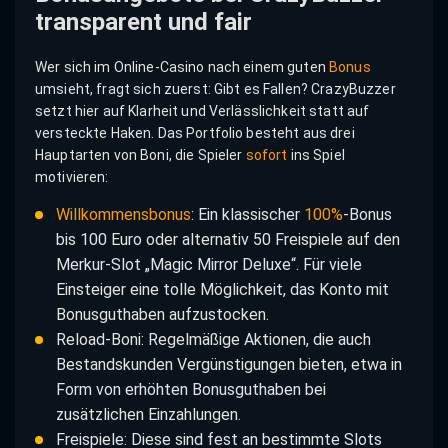
transparent und fair
Wer sich im Online-Casino nach einem guten
Bonus
umsieht, fragt sich zuerst: Gibt es Fallen? CrazyBuzzer
setzt hier auf Klarheit und Verlässlichkeit statt auf
versteckte Haken. Das Portfolio besteht aus drei
Hauptarten von Boni, die Spieler
sofort
ins Spiel
motivieren:
Willkommensbonus
: Ein klassischer
100%
-Bonus
bis 100 Euro oder alternativ 50 Freispiele auf den
Merkur-Slot „Magic Mirror Deluxe“. Für viele
Einsteiger eine tolle Möglichkeit, das Konto mit
Bonusguthaben aufzustocken.
Reload-Boni: Regelmäßige Aktionen, die auch
Bestandskunden Vergünstigungen bieten, etwa in
Form von erhöhten Bonusguthaben bei
zusätzlichen Einzahlungen.
Freispiele: Diese sind fest an bestimmte Slots