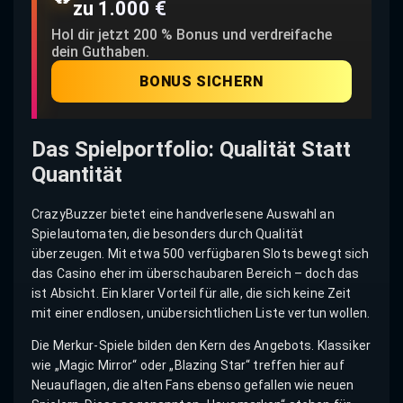
zu 1.000 €
Hol dir jetzt 200 % Bonus und verdreifache
dein Guthaben.
BONUS SICHERN
Das Spielportfolio: Qualität Statt
Quantität
CrazyBuzzer bietet eine handverlesene Auswahl an
Spielautomaten, die besonders durch Qualität
überzeugen. Mit etwa 500 verfügbaren Slots bewegt sich
das Casino eher im überschaubaren Bereich – doch das
ist Absicht. Ein klarer Vorteil für alle, die sich keine Zeit
mit einer endlosen, unübersichtlichen Liste vertun wollen.
Die Merkur-Spiele bilden den Kern des Angebots. Klassiker
wie „Magic Mirror“ oder „Blazing Star“ treffen hier auf
Neuauflagen, die alten Fans ebenso gefallen wie neuen