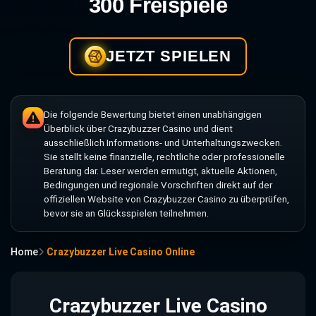
300 Freispiele
JETZT SPIELEN
Die folgende Bewertung bietet einen unabhängigen
Überblick über Crazybuzzer Casino und dient
ausschließlich Informations- und Unterhaltungszwecken.
Sie stellt keine finanzielle, rechtliche oder professionelle
Beratung dar. Leser werden ermutigt, aktuelle Aktionen,
Bedingungen und regionale Vorschriften direkt auf der
offiziellen Website von Crazybuzzer Casino zu überprüfen,
bevor sie an Glücksspielen teilnehmen.
Home
Crazybuzzer Live Casino Online
Crazybuzzer Live Casino