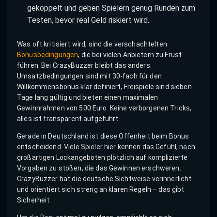
gekoppelt und geben Spielern genug Runden zum
Testen, bevor real Geld riskiert wird.
Was oft kritisiert wird, sind die verschachtelten
Bonusbedingungen
, die bei vielen Anbietern zu Frust
führen. Bei CrazyBuzzer bleibt das anders:
Umsatzbedingungen sind mit 30-fach für den
Willkommensbonus klar definiert, Freispiele sind sieben
Tage lang gültig und bieten einen maximalen
Gewinnrahmen von 500 Euro. Keine verborgenen Tricks,
alles ist transparent aufgeführt.
Gerade in Deutschland ist diese Offenheit beim Bonus
entscheidend. Viele Spieler hier kennen das Gefühl, nach
großartigen Lockangeboten plötzlich auf komplizierte
Vorgaben zu stoßen, die das Gewinnen erschweren.
CrazyBuzzer hat die deutsche Sichtweise verinnerlicht
und orientiert sich streng an klaren Regeln – das gibt
Sicherheit.