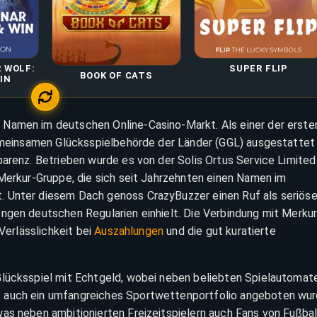
R WOLF:
SUPER FLIP
BOOK OF CATS
IN
Namen im deutschen Online-Casino-Markt. Als einer der erste
 Gemeinsamen Glücksspielbehörde der Länder (GGL) ausgestattet
parenz. Betrieben wurde es von der Solis Ortus Service Limited
 Merkur-Gruppe, die sich seit Jahrzehnten einen Namen im
. Unter diesem Dach genoss CrazyBuzzer einen Ruf als seriös
ngen deutschen Regularien einhielt. Die Verbindung mit Merku
 Verlässlichkeit bei
Auszahlungen
und die gut kuratierte
Glücksspiel mit Echtgeld, wobei neben beliebten Spielautomat
 auch ein umfangreiches Sportwettenportfolio angeboten wur
as neben ambitionierten Freizeitspielern auch Fans von Fußbal