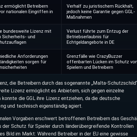
z ermöglicht Betreibern
Verhalf zu juristischem Rückhalt,
or nationalen Eingriffen in
jedoch keine Garantie gegen GGL-
Maßnahmen
e bundesweite Lizenz mit
Verlust führte zum Entzug der
 Sicherheits- und
Betriebserlaubnis für
hutzauflagen
Echtgeldangebote in DE
hiedliche Anforderungen
Grenzfälle wie CrazyBuzzer
ändigkeiten sorgen für
offenbarten Lücken im Schutz vo
nsicherheiten
Spielern und Betreibern
zenz, die Betreibern durch das sogenannte „Malta-Schutzschild
eite Lizenz ermöglicht es Anbietern, sich gegen einzelne
 konnte die GGL ihre Lizenz entziehen, da die deutsche
ng und technisch eigenständig agiert.
onalen Vorgaben erschwert betroffenen Betreibern das Geschä
s der Schutz für Spieler durch länderübergreifende Kontrollen
nes Bild im Markt: Während Betreiber in der EU eine gewisse