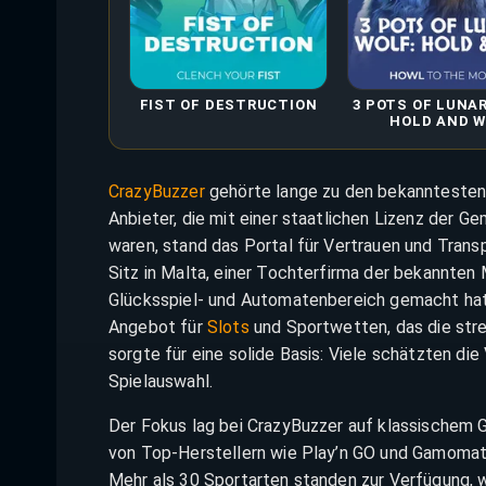
FIST OF DESTRUCTION
3 POTS OF LUNA
HOLD AND W
CrazyBuzzer
gehörte lange zu den bekanntesten 
Anbieter, die mit einer staatlichen Lizenz der
waren, stand das Portal für Vertrauen und Trans
Sitz in Malta, einer Tochterfirma der bekannten
Glücksspiel- und Automatenbereich gemacht hat
Angebot für
Slots
und Sportwetten, das die stre
sorgte für eine solide Basis: Viele schätzten die
Spielauswahl.
Der Fokus lag bei CrazyBuzzer auf klassischem 
von Top-Herstellern wie Play’n GO und Gamomat
Mehr als 30 Sportarten standen zur Verfügung, w