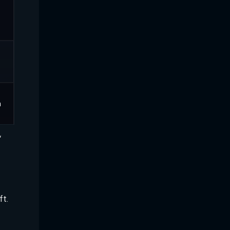
n
“
ft.