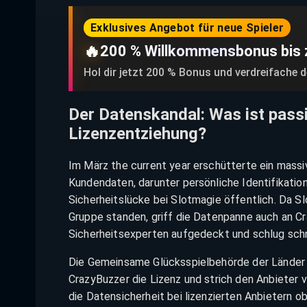
Exklusives Angebot für neue Spieler
🔥
200 % Willkommensbonus bis 
Hol dir jetzt 200 % Bonus und verdreifache 
Der Datenskandal: Was ist pass
Lizenzentziehung?
Im März the current year erschütterte ein massi
Kundendaten, darunter persönliche Identifikatio
Sicherheitslücke bei Slotmagie öffentlich. Da 
Gruppe standen, griff die Datenpanne auch an Cr
Sicherheitsexperten aufgedeckt und schlug schn
Die Gemeinsame Glücksspielbehörde der Länder (
CrazyBuzzer die Lizenz und strich den Anbieter v
die Datensicherheit bei lizenzierten Anbietern o