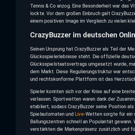
Tennis & Co anzog. Eine Besonderheit war das V
lockte. Vor dem großen Einbruch galt CrazyBuzzer
einem positiven Image im Vergleich zu vielen kle
CrazyBuzzer im deutschen Onli
Seinen Ursprung hat CrazyBuzzer als Teil der Merk
Glücksspielerlebnisse steht. Die offizielle deut
Glücksspielstaatsvertrags umgesetzt wurde, ma
dem Markt. Diese Regulierungstruktur war entsch
und rechtskonforme Plattform ist das Herzstück
Spieler konnten sich vor der Krise auf eine bre
verlassen. Sportwetten waren dank der Zusamme
etabliert, sodass CrazyBuzzer seine Position a
Spielautomaten und
Live
-Wetten sorgte für ein 
Ballungszentren schnell an Popularität gewann.
verstärkten die Markenpräsenz zusätzlich und f