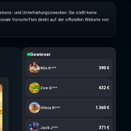
tions- und Unterhaltungszwecken. Sie stellt keine
ionale Vorschriften direkt auf der offiziellen Website von
Gewinner
210 €
Leo G***
390 €
Mia K***
432 €
Zoe G***
1.360 €
Olivia R***