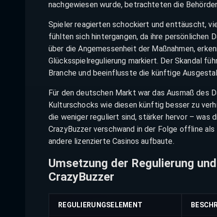
nachgewiesen wurde, betrachteten die Behörden 
Spieler reagierten schockiert und enttäuscht, vi
fühlten sich hintergangen, da ihre persönlichen
über die Angemessenheit der Maßnahmen, erkenn
Glücksspielregulierung markiert. Der Skandal füh
Branche und beeinflusste die künftige Ausgesta
Für den deutschen Markt war das Ausmaß des Dat
Kulturschocks wie diesen künftig besser zu verhi
die weniger reguliert sind, stärker hervor – wa
CrazyBuzzer verschwand in der Folge offline als
andere lizenzierte Casinos aufbaute.
Umsetzung der Regulierung und 
CrazyBuzzer
REGULIERUNGSELEMENT
BESCH