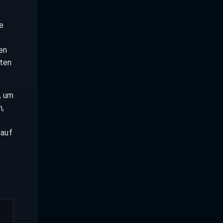
e
en
mten
, um
n,
 auf