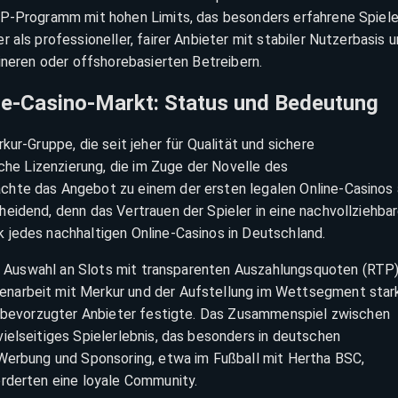
IP-Programm mit hohen Limits, das besonders erfahrene Spiele
 als professioneller, fairer Anbieter mit stabiler Nutzerbasis 
ineren oder offshorebasierten Betreibern.
ne-Casino-Markt: Status und Bedeutung
ur-Gruppe, die seit jeher für Qualität und sichere
sche Lizenzierung, die im Zuge der Novelle des
chte das Angebot zu einem der ersten legalen Online-Casinos 
eidend, denn das Vertrauen der Spieler in eine nachvollziehba
 jedes nachhaltigen Online-Casinos in Deutschland.
ite Auswahl an Slots mit transparenten Auszahlungsquoten (RTP
narbeit mit Merkur und der Aufstellung im Wettsegment star
ls bevorzugter Anbieter festigte. Das Zusammenspiel zwischen
vielseitiges Spielerlebnis, das besonders in deutschen
 Werbung und Sponsoring, etwa im Fußball mit Hertha BSC,
örderten eine loyale Community.