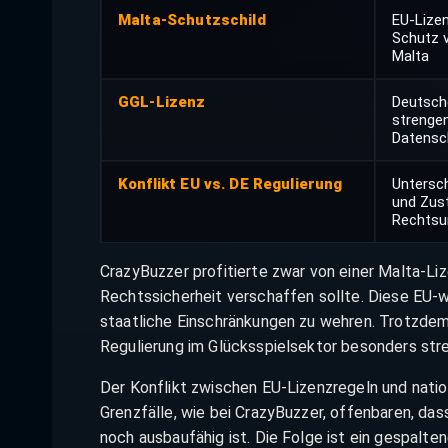
Malta-Schutzschild
EU-Lizen
Schutz v
Malta
GGL-Lizenz
Deutsch
strengen
Datensc
Konflikt EU vs. DE Regulierung
Untersc
und Zust
Rechtsu
CrazyBuzzer profitierte zwar von einer Malta-Li
Rechtssicherheit verschaffen sollte. Diese EU-w
staatliche Einschränkungen zu wehren. Trotzdem
Regulierung im Glücksspielsektor besonders stre
Der Konflikt zwischen EU-Lizenzregeln und nati
Grenzfälle, wie bei CrazyBuzzer, offenbaren, das
noch ausbaufähig ist. Die Folge ist ein gespalte