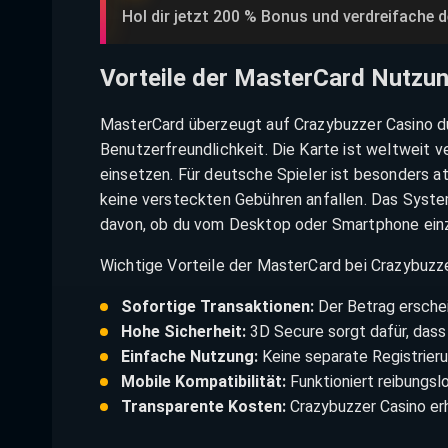
Hol dir jetzt 200 % Bonus und verdreifache 
Vorteile der MasterCard Nutzun
MasterCard überzeugt auf Crazybuzzer Casino du
Benutzerfreundlichkeit. Die Karte ist weltweit v
einsetzen. Für deutsche Spieler ist besonders a
keine versteckten Gebühren anfallen. Das System 
davon, ob du vom Desktop oder Smartphone einz
Wichtige Vorteile der MasterCard bei Crazybuzze
Sofortige Transaktionen:
Der Betrag erschei
Hohe Sicherheit:
3D Secure sorgt dafür, dass 
Einfache Nutzung:
Keine separate Registrieru
Mobile Kompatibilität:
Funktioniert reibungsl
Transparente Kosten:
Crazybuzzer Casino erh