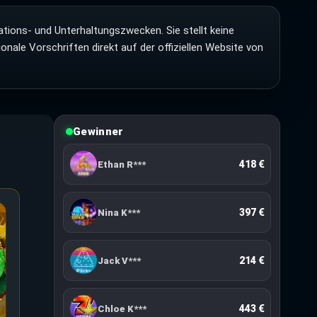
tions- und Unterhaltungszwecken. Sie stellt keine
ionale Vorschriften direkt auf der offiziellen Website von
Gewinner
310 €
Noa B***
418 €
Ethan R***
397 €
Nina K***
214 €
Jack V***