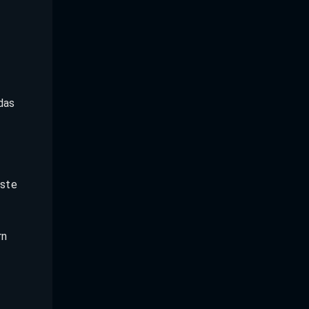
 das
nste
rn