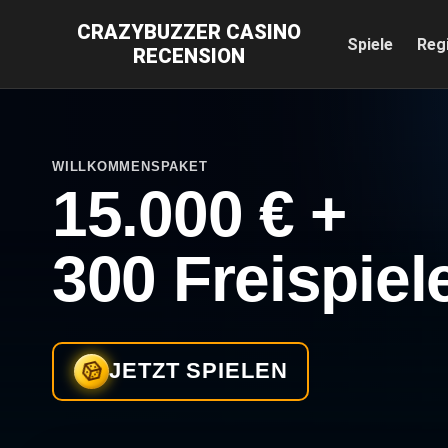
CRAZYBUZZER CASINO
Spiele
Reg
RECENSION
WILLKOMMENSPAKET
15.000 € +
300 Freispiel
JETZT SPIELEN