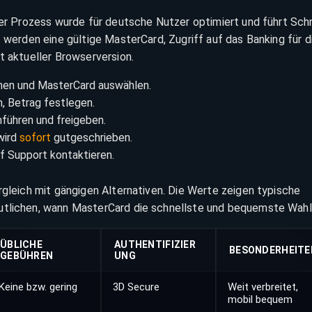
Der Prozess wurde für deutsche Nutzer optimiert und führt Schr
t werden eine gültige MasterCard, Zugriff auf das Banking für d
t aktueller Browserversion.
ehen und MasterCard auswählen.
 Betrag festlegen.
hführen und freigeben.
wird
sofort
gutgeschrieben.
rf Support kontaktieren.
rgleich mit gängigen Alternativen. Die Werte zeigen typische
utlichen, wann MasterCard die schnellste und bequemste Wahl 
ÜBLICHE
AUTHENTIFIZIER
BESONDERHEITE
GEBÜHREN
UNG
Keine bzw. gering
3D Secure
Weit verbreitet,
mobil bequem