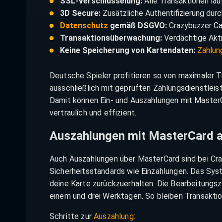
SSL-Verschlüsselung:
Alle Transaktionen lau
3D Secure:
Zusätzliche Authentifizierung dur
Datenschutz
gemäß DSGVO:
Crazybuzzer Cas
Transaktionsüberwachung:
Verdächtige Akti
Keine Speicherung von Kartendaten:
Zahlun
Deutsche Spieler profitieren so von maximaler T
ausschließlich mit geprüften Zahlungsdienstleis
Damit können Ein- und Auszahlungen mit MasterC
vertraulich und effizient.
Auszahlungen mit MasterCard a
Auch Auszahlungen über MasterCard sind bei Cr
Sicherheitsstandards wie Einzahlungen. Das Syst
deine Karte zurückzuerhalten. Die Bearbeitungsze
einem und drei Werktagen. So bleiben Transaktio
Schritte zur
Auszahlung
: