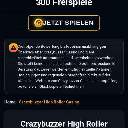
300 Freispiele
JETZT SPIELEN
Die folgende Bewertung bietet einen unabhängigen
Überblick über Crazybuzzer Casino und dient
ausschließlich Informations- und Unterhaltungszwecken.
Sie stellt keine finanzielle, rechtliche oder professionelle
Beratung dar. Leser werden ermutigt, aktuelle Aktionen,
Bedingungen und regionale Vorschriften direkt auf der
offiziellen Website von Crazybuzzer Casino zu überprüfen,
bevor sie an Glücksspielen teilnehmen.
Home
Crazybuzzer High Roller Casino
Crazybuzzer High Roller