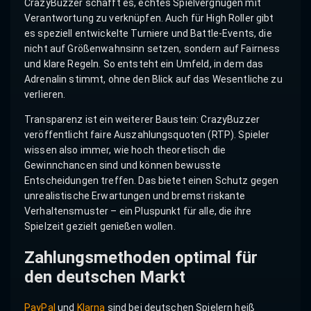
CrazyBuzzer schafft es, echtes Spielvergnügen mit
Verantwortung zu verknüpfen. Auch für High Roller gibt
es speziell entwickelte Turniere und Battle-Events, die
nicht auf Größenwahnsinn setzen, sondern auf Fairness
und klare Regeln. So entsteht ein Umfeld, in dem das
Adrenalin stimmt, ohne den Blick auf das Wesentliche zu
verlieren.
Transparenz ist ein weiterer Baustein: CrazyBuzzer
veröffentlicht faire Auszahlungsquoten (RTP). Spieler
wissen also immer, wie hoch theoretisch die
Gewinnchancen sind und können bewusste
Entscheidungen treffen. Das bietet einen Schutz gegen
unrealistische Erwartungen und bremst riskante
Verhaltensmuster – ein Pluspunkt für alle, die ihre
Spielzeit gezielt genießen wollen.
Zahlungsmethoden optimal für
den deutschen Markt
PayPal
und
Klarna
sind bei deutschen Spielern heiß