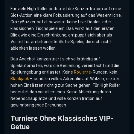
Für viele High Roller bedeutet die Konzentration auf reine
Slot-Action eine klare Fokussierung auf das Wesentliche.
CrazyBuzzer setzt bewusst keine Live-Dealer- oder
klassischen Tischspiele ein. Das wirkt auf den ersten
Blick wie eine Einschränkung, entpuppt sich aber als
Vorteil für ambitionierte Slots-Spieler, die sich nicht
ablenken lassen wollen.
Das Angebot konzentriert sich vollständig auf
Spielautomaten, was die Bedienung vereinfacht und die
Spielumgebung entlastet. Keine
Roulette
-Runden, kein
Blackjack
– sondern volles Adrenalin auf Walzen, die bei
hohen Einsätzen richtig zur Sache gehen. Für High Roller
bedeutet das vor allem eins: Keine Ablenkung durch
Nebenschauplätze und volle Konzentration auf
gewinnbringende Drehungen.
Turniere Ohne Klassisches VIP-
Getue