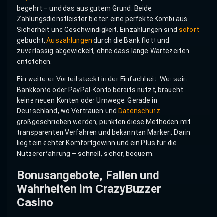
begehrt – und das aus gutem Grund. Beide
Zahlungsdienstleister bieten eine perfekte Kombi aus
Sicherheit und Geschwindigkeit. Einzahlungen sind
sofort
gebucht,
Auszahlungen
durch die Bank flott und
zuverlässig abgewickelt, ohne dass lange Wartezeiten
entstehen.
Ein weiterer Vorteil steckt in der Einfachheit: Wer sein
Bankkonto oder PayPal-Konto bereits nutzt, braucht
keine neuen Konten oder Umwege. Gerade in
Deutschland, wo Vertrauen und
Datenschutz
großgeschrieben werden, punkten diese Methoden mit
transparenten Verfahren und bekannten Marken. Darin
liegt ein echter Komfortgewinn und ein Plus für die
Nutzererfahrung – schnell, sicher, bequem.
Bonusangebote, Fallen und
Wahrheiten im CrazyBuzzer
Casino