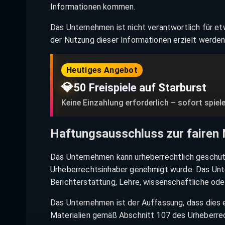
Informationen kommen.
Das Unternehmen ist nicht verantwortlich für et
der Nutzung dieser Informationen erzielt werden
Heutiges Angebot
💎
50 Freispiele auf Starburst
Keine Einzahlung erforderlich – sofort spiel
Haftungsausschluss zur fairen
Das Unternehmen kann urheberrechtlich geschüt
Urheberrechtsinhaber genehmigt wurde. Das Unte
Berichterstattung, Lehre, wissenschaftliche od
Das Unternehmen ist der Auffassung, dass dies e
Materialien gemäß Abschnitt 107 des Urheberrec