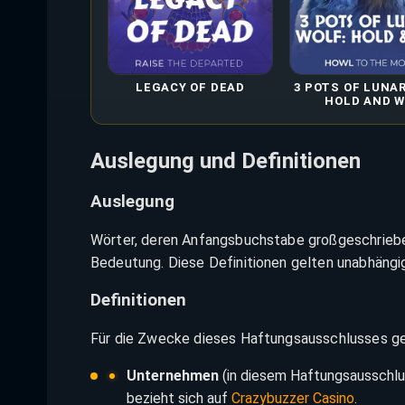
3 POTS OF LUNA
LEGACY OF DEAD
HOLD AND W
Auslegung und Definitionen
Auslegung
Wörter, deren Anfangsbuchstabe großgeschrieben
Bedeutung. Diese Definitionen gelten unabhängig 
Definitionen
Für die Zwecke dieses Haftungsausschlusses gel
Unternehmen
(in diesem Haftungsausschlus
bezieht sich auf
Crazybuzzer Casino
.