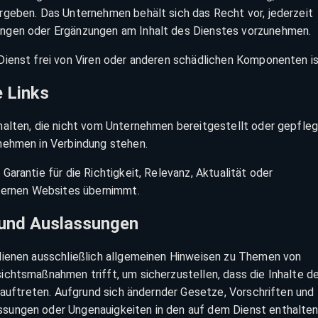
rgeben. Das Unternehmen behält sich das Recht vor, jederzeit
ngen oder Ergänzungen am Inhalt des Dienstes vorzunehmen.
Dienst frei von Viren oder anderen schädlichen Komponenten is
 Links
halten, die nicht vom Unternehmen bereitgestellt oder gepfleg
nehmen in Verbindung stehen.
arantie für die Richtigkeit, Relevanz, Aktualität oder
xternen Websites übernimmt.
 und Auslassungen
dienen ausschließlich allgemeinen Hinweisen zu Themen von
chtsmaßnahmen trifft, um sicherzustellen, dass die Inhalte d
r auftreten. Aufgrund sich ändernder Gesetze, Vorschriften und
sungen oder Ungenauigkeiten in den auf dem Dienst enthalte