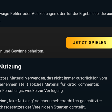
waige Fehler oder Auslassungen oder für die Ergebnisse, die au
.
JETZT SPIELEN
en und Gewinne behalten.
 Nutzung
ztes Material verwenden, das nicht immer ausdrücklich vom
rnehmen stellt solches Material für Kritik, Kommentar,
er Forschungszwecke zur Verfügung.
ine „faire Nutzung“ solcher urheberrechtlich geschützter
htsgesetzes der Vereinigten Staaten darstellt.