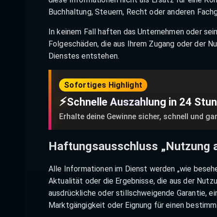
Buchhaltung, Steuern, Recht oder anderen Fach
In keinem Fall haften das Unternehmen oder seine
Folgeschäden, die aus Ihrem Zugang oder der Nu
Dienstes entstehen.
Sofortiges Highlight
⚡
Schnelle Auszahlung in 24 Stu
Erhalte deine Gewinne sicher, schnell und g
Haftungsausschluss „Nutzung a
Alle Informationen im Dienst werden „wie besehen
Aktualität oder die Ergebnisse, die aus der Nutz
ausdrückliche oder stillschweigende Garantie, ei
Marktgängigkeit oder Eignung für einen bestim