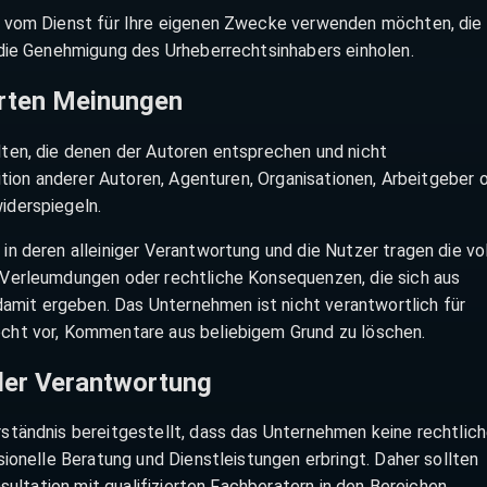
l vom Dienst für Ihre eigenen Zwecke verwenden möchten, die
 die Genehmigung des Urheberrechtsinhabers einholen.
rten Meinungen
ten, die denen der Autoren entsprechen und nicht
ition anderer Autoren, Agenturen, Organisationen, Arbeitgeber 
iderspiegeln.
n deren alleiniger Verantwortung und die Nutzer tragen die vo
Verleumdungen oder rechtliche Konsequenzen, die sich aus
it ergeben. Das Unternehmen ist nicht verantwortlich für
cht vor, Kommentare aus beliebigem Grund zu löschen.
der Verantwortung
ständnis bereitgestellt, dass das Unternehmen keine rechtlich
ionelle Beratung und Dienstleistungen erbringt. Daher sollten
sultation mit qualifizierten Fachberatern in den Bereichen