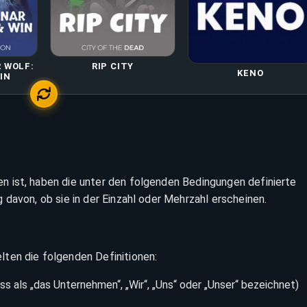
R WOLF:
RIP CITY
KENO
IN
 ist, haben die unter den folgenden Bedingungen definierte
davon, ob sie in der Einzahl oder Mehrzahl erscheinen.
ten die folgenden Definitionen:
s als „das Unternehmen“, „Wir“, „Uns“ oder „Unser“ bezeichnet)